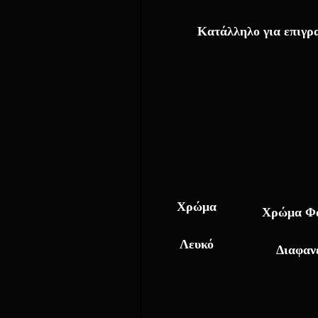
Κατάλληλο για επιγρ
Χρώμα
Χρώμα Φ
Λευκό
Διαφαν