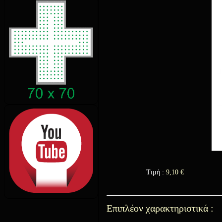
Τιμή :
9,10
€
Επιπλέον χαρακτηριστικά :