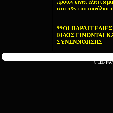
προϊον είναι ελαττωμα
στο 5% του συνόλου τ
**ΟΙ ΠΑΡΑΓΓΕΛΙΕ
ΕΙΔΟΣ ΓΙΝΟΝΤΑΙ 
ΣΥΝΕΝΝΟΗΣΗΣ
© LED-FAC