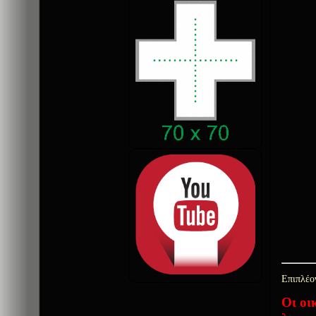
Επιπλέο
Οι οι