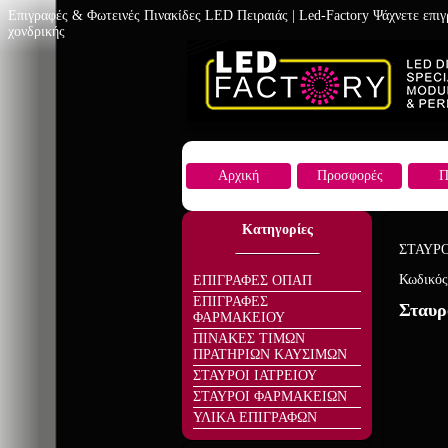
Επιγραφές & Φωτεινές Πινακίδες LED Πειραιάς | Led-Factory Ψάχνετε επι
χονδρικής
Αρχική
Προσφορές
Π
Κατηγορίες
ΣΤΑΥΡΟ
Κωδικός
ΕΠΙΓΡΑΦΕΣ ΟΠΑΠ
ΕΠΙΓΡΑΦΕΣ
Σταυρ
ΦΑΡΜΑΚΕΙΟΥ
ΠΙΝΑΚΕΣ ΤΙΜΩΝ
ΠΡΑΤΗΡΙΩΝ ΚΑΥΣΙΜΩΝ
ΣΤΑΥΡΟΙ ΙΑΤΡΕΙΟΥ
ΣΤΑΥΡΟΙ ΦΑΡΜΑΚΕΙΩΝ
ΥΛΙΚΑ ΕΠΙΓΡΑΦΩΝ