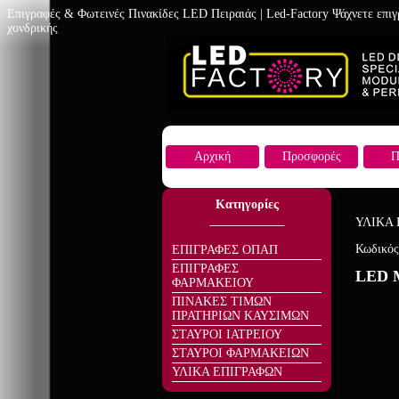
Επιγραφές & Φωτεινές Πινακίδες LED Πειραιάς | Led-Factory Ψάχνετε επι
χονδρικής
Αρχική
Προσφορές
Π
Κατηγορίες
ΥΛΙΚΑ
Κωδικός
ΕΠΙΓΡΑΦΕΣ ΟΠΑΠ
ΕΠΙΓΡΑΦΕΣ
LED 
ΦΑΡΜΑΚΕΙΟΥ
ΠΙΝΑΚΕΣ ΤΙΜΩΝ
ΠΡΑΤΗΡΙΩΝ ΚΑΥΣΙΜΩΝ
ΣΤΑΥΡΟΙ ΙΑΤΡΕΙΟΥ
ΣΤΑΥΡΟΙ ΦΑΡΜΑΚΕΙΩΝ
ΥΛΙΚΑ ΕΠΙΓΡΑΦΩΝ