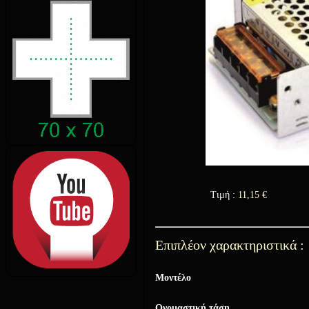
Τιμή :
11,15
€
Επιπλέον χαρακτηριστικά :
Μοντέλο
Ονομαστική τάση