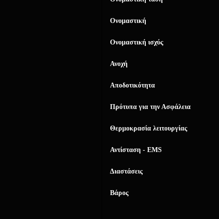
Ονομαστική
Ονομαστική ισχύς
Ανοχή
Αποδοτικότητα
Πρότυπα για την Ασφάλεια
Θερμοκρασία λειτουργίας
Αντίσταση - EMS
Διαστάσεις
Βάρος