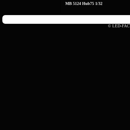
MB 5124 Hub75 1/32
© LED-FAC